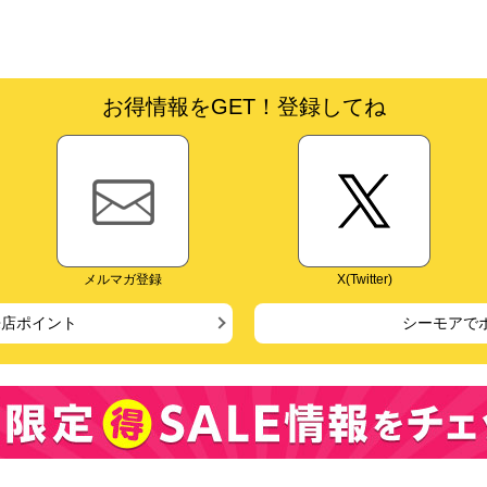
お得情報をGET！登録してね
メルマガ登録
X(Twitter)
来店ポイント
シーモアで