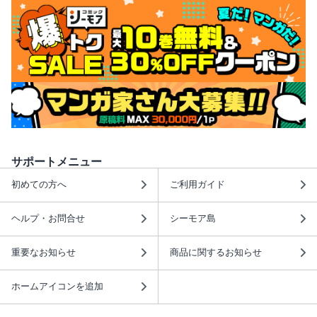
サポートメニュー
初めての方へ
ご利用ガイド
ヘルプ・お問合せ
シーモア島
重要なお知らせ
商品に関するお知らせ
ホームアイコンを追加