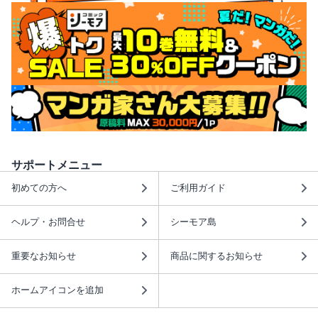
サポートメニュー
初めての方へ
ご利用ガイド
ヘルプ・お問合せ
シーモア島
重要なお知らせ
商品に関するお知らせ
ホームアイコンを追加