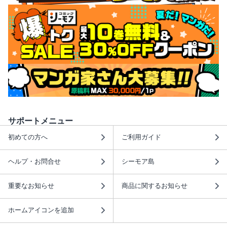
サポートメニュー
初めての方へ
ご利用ガイド
ヘルプ・お問合せ
シーモア島
重要なお知らせ
商品に関するお知らせ
ホームアイコンを追加