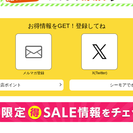
お得情報をGET！登録してね
メルマガ登録
X(Twitter)
来店ポイント
シーモアで