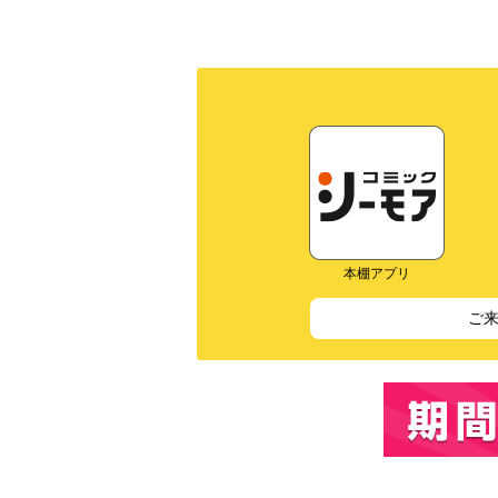
本棚アプリ
ご