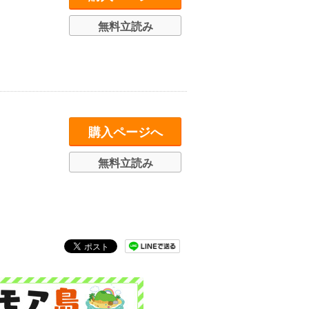
無料立読み
購入ページへ
無料立読み