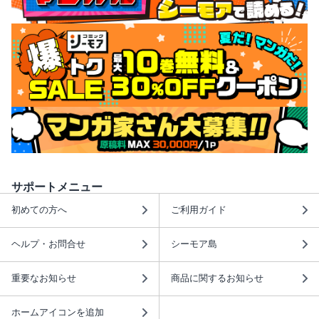
サポートメニュー
初めての方へ
ご利用ガイド
ヘルプ・お問合せ
シーモア島
重要なお知らせ
商品に関するお知らせ
ホームアイコンを追加