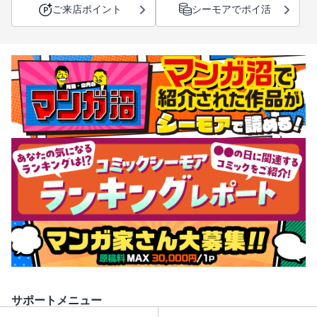
ご来店ポイント
シーモアでポイ活
サポートメニュー