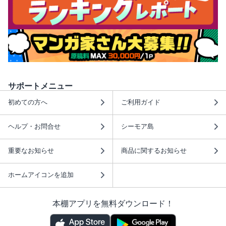
サポートメニュー
初めての方へ
ご利用ガイド
ヘルプ・お問合せ
シーモア島
重要なお知らせ
商品に関するお知らせ
ホームアイコンを追加
本棚アプリを無料ダウンロード！