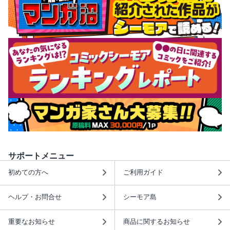
サポートメニュー
初めての方へ
ご利用ガイド
ヘルプ・お問合せ
シーモア島
重要なお知らせ
商品に関するお知らせ