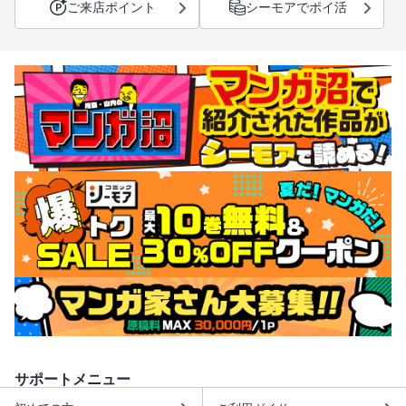
ご来店ポイント
シーモアでポイ活
サポートメニュー