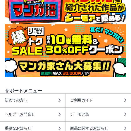
サポートメニュー
初めての方へ
ご利用ガイド
ヘルプ・お問合せ
シーモア島
重要なお知らせ
商品に関するお知らせ