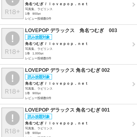
角名つむぎ
/
ｌｏｖｅｐｏｐ．ｎｅｔ
写真集、ラビリンス
1巻
900pt
レビュー投稿数0件
LOVEPOP デラックス 角名つむぎ 003
角名つむぎ
/
ｌｏｖｅｐｏｐ．ｎｅｔ
写真集、ラビリンス
1巻
1,000pt
レビュー投稿数0件
LOVEPOP デラックス 角名つむぎ 002
角名つむぎ
/
ｌｏｖｅｐｏｐ．ｎｅｔ
写真集、ラビリンス
1巻
900pt
レビュー投稿数0件
LOVEPOP デラックス 角名つむぎ 001
角名つむぎ
/
ｌｏｖｅｐｏｐ．ｎｅｔ
写真集、ラビリンス
1巻
900pt