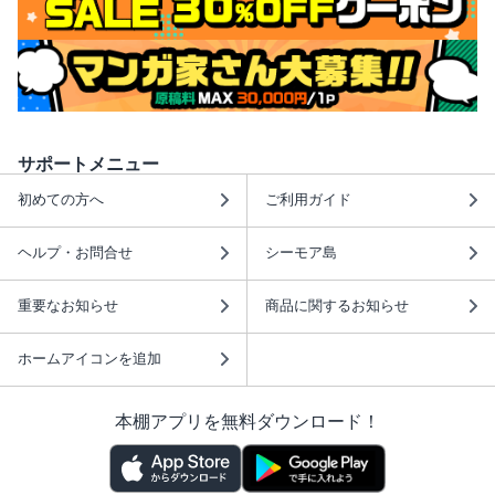
サポートメニュー
初めての方へ
ご利用ガイド
ヘルプ・お問合せ
シーモア島
重要なお知らせ
商品に関するお知らせ
ホームアイコンを追加
本棚アプリを無料ダウンロード！