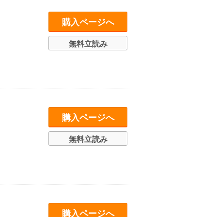
購入ページへ
無料立読み
購入ページへ
無料立読み
購入ページへ