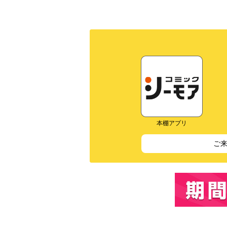
本棚アプリ
ご