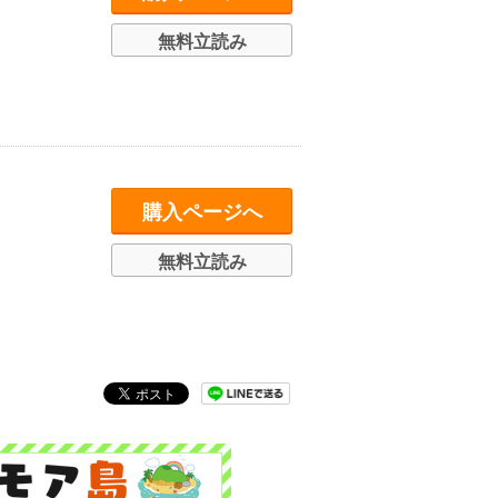
無料立読み
購入ページへ
無料立読み