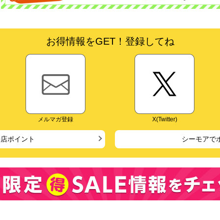
お得情報をGET！登録してね
メルマガ登録
X(Twitter)
来店ポイント
シーモアで