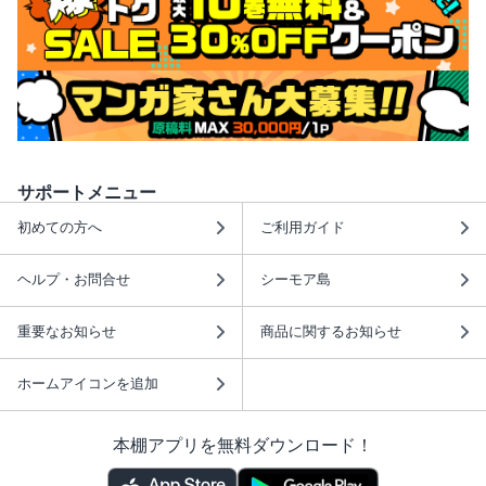
サポートメニュー
初めての方へ
ご利用ガイド
ヘルプ・お問合せ
シーモア島
重要なお知らせ
商品に関するお知らせ
ホームアイコンを追加
本棚アプリを無料ダウンロード！