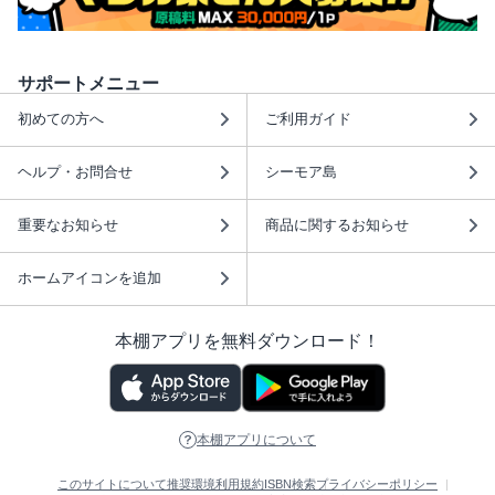
サポートメニュー
初めての方へ
ご利用ガイド
ヘルプ・お問合せ
シーモア島
重要なお知らせ
商品に関するお知らせ
ホームアイコンを追加
本棚アプリを無料ダウンロード！
本棚アプリについて
このサイトについて
推奨環境
利用規約
ISBN検索
プライバシーポリシー