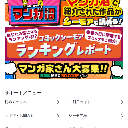
サポートメニュー
初めての方へ
ご利用ガイド
ヘルプ・お問合せ
シーモア島