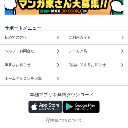
サポートメニュー
初めての方へ
ご利用ガイド
ヘルプ・お問合せ
シーモア島
重要なお知らせ
商品に関するお知らせ
ホームアイコンを追加
本棚アプリを無料ダウンロード！
本棚アプリについて