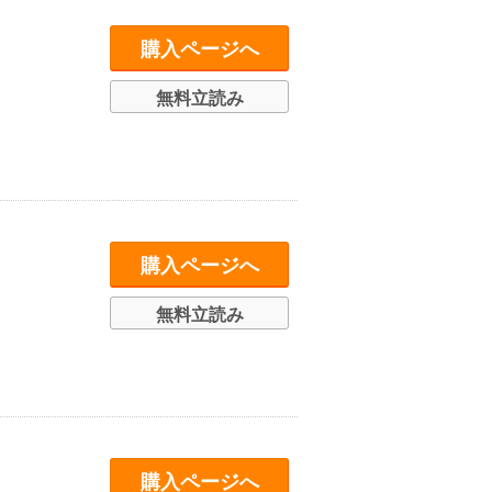
購入ページへ
無料立読み
購入ページへ
無料立読み
購入ページへ