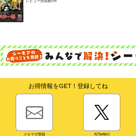
レビュー投稿数0件
お得情報をGET！登録してね
メルマガ登録
X(Twitter)