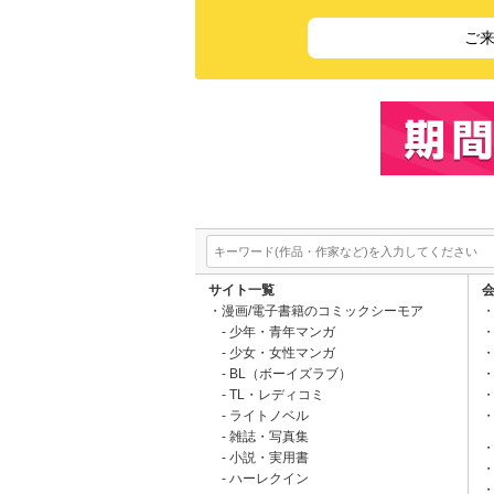
ご
サイト一覧
漫画/電子書籍のコミックシーモア
少年・青年マンガ
少女・女性マンガ
BL（ボーイズラブ）
TL・レディコミ
ライトノベル
雑誌・写真集
小説・実用書
ハーレクイン