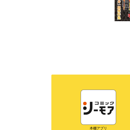
本棚アプリ