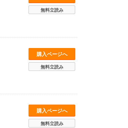
無料立読み
購入ページへ
無料立読み
購入ページへ
無料立読み