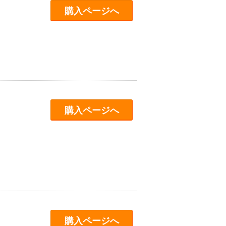
購入ページへ
購入ページへ
購入ページへ