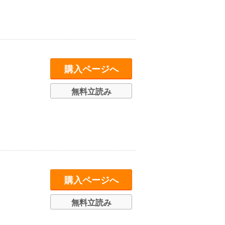
購入ページへ
無料立読み
購入ページへ
無料立読み