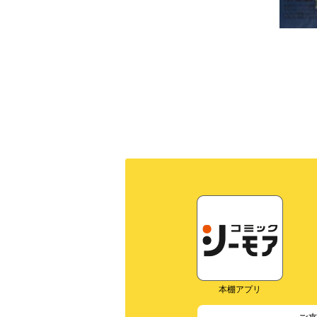
本棚アプリ