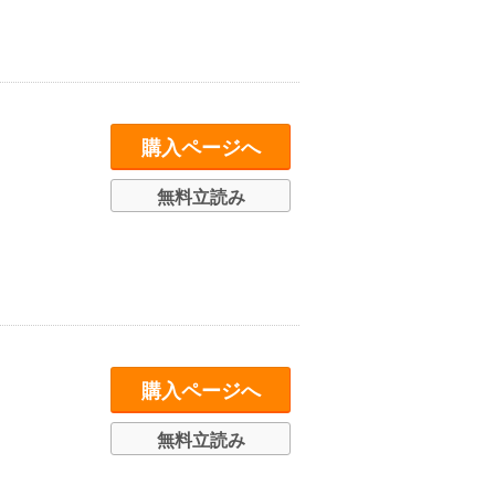
購入ページへ
無料立読み
購入ページへ
無料立読み