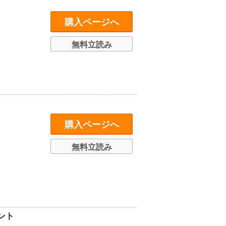
購入ページへ
無料立読み
購入ページへ
無料立読み
ント