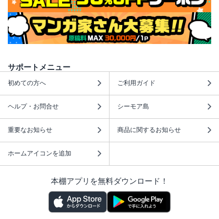
サポートメニュー
初めての方へ
ご利用ガイド
ヘルプ・お問合せ
シーモア島
重要なお知らせ
商品に関するお知らせ
ホームアイコンを追加
本棚アプリを無料ダウンロード！