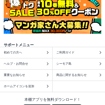
サポートメニュー
初めての方へ
ご利用ガイド
ヘルプ・お問合せ
シーモア島
重要なお知らせ
商品に関するお知らせ
ホームアイコンを追加
本棚アプリを無料ダウンロード！