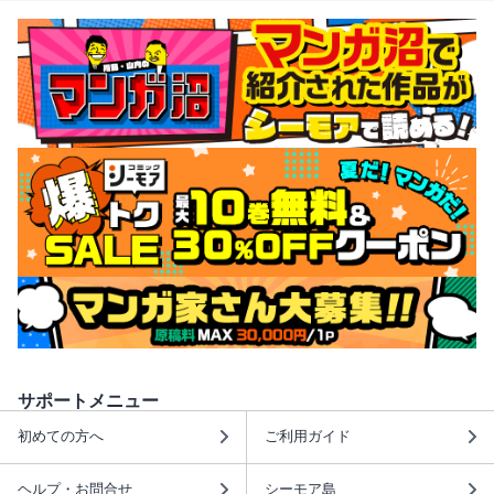
サポートメニュー
初めての方へ
ご利用ガイド
ヘルプ・お問合せ
シーモア島