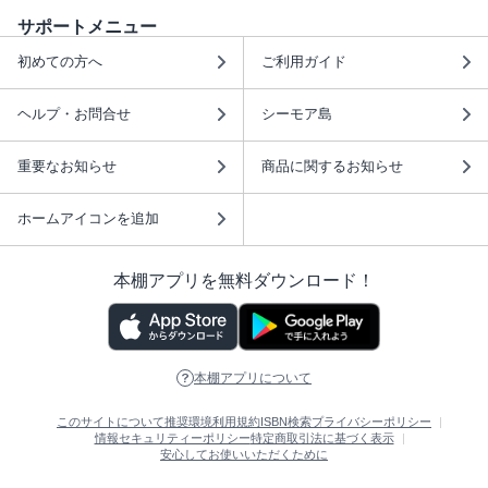
サポートメニュー
初めての方へ
ご利用ガイド
ヘルプ・お問合せ
シーモア島
重要なお知らせ
商品に関するお知らせ
ホームアイコンを追加
本棚アプリを無料ダウンロード！
本棚アプリについて
このサイトについて
推奨環境
利用規約
ISBN検索
プライバシーポリシー
情報セキュリティーポリシー
特定商取引法に基づく表示
安心してお使いいただくために