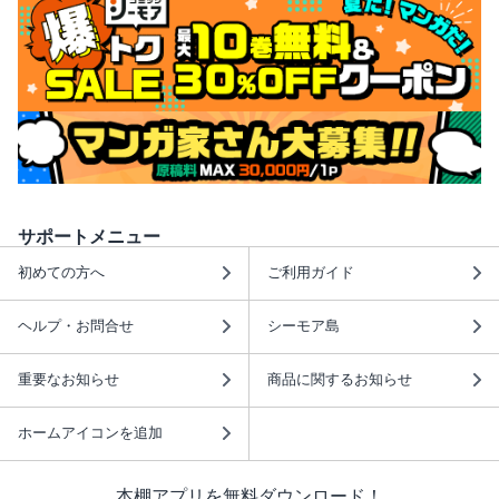
サポートメニュー
初めての方へ
ご利用ガイド
ヘルプ・お問合せ
シーモア島
重要なお知らせ
商品に関するお知らせ
ホームアイコンを追加
本棚アプリを無料ダウンロード！