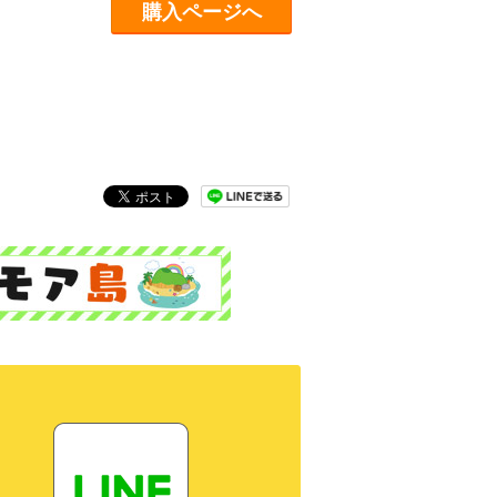
購入ページへ