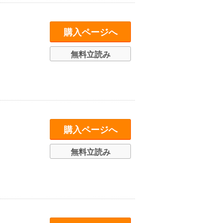
購入ページへ
無料立読み
購入ページへ
無料立読み