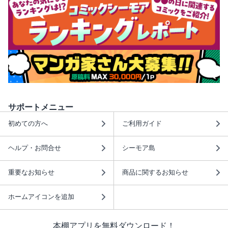
サポートメニュー
初めての方へ
ご利用ガイド
ヘルプ・お問合せ
シーモア島
重要なお知らせ
商品に関するお知らせ
ホームアイコンを追加
本棚アプリを無料ダウンロード！