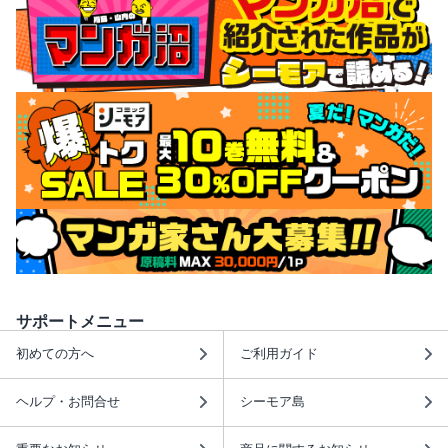
サポートメニュー
初めての方へ
ご利用ガイド
ヘルプ・お問合せ
シーモア島