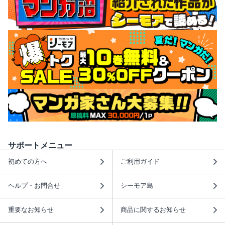
サポートメニュー
初めての方へ
ご利用ガイド
ヘルプ・お問合せ
シーモア島
重要なお知らせ
商品に関するお知らせ