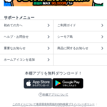
サポートメニュー
初めての方へ
ご利用ガイド
ヘルプ・お問合せ
シーモア島
重要なお知らせ
商品に関するお知らせ
ホームアイコンを追加
本棚アプリを無料ダウンロード！
本棚アプリについて
このサイトについて
推奨環境
利用規約
ISBN検索
プライバシーポリシー