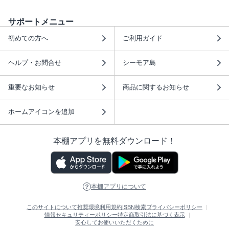
サポートメニュー
初めての方へ
ご利用ガイド
ヘルプ・お問合せ
シーモア島
重要なお知らせ
商品に関するお知らせ
ホームアイコンを追加
本棚アプリを無料ダウンロード！
本棚アプリについて
このサイトについて
推奨環境
利用規約
ISBN検索
プライバシーポリシー
情報セキュリティーポリシー
特定商取引法に基づく表示
安心してお使いいただくために