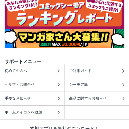
サポートメニュー
初めての方へ
ご利用ガイド
ヘルプ・お問合せ
シーモア島
重要なお知らせ
商品に関するお知らせ
ホームアイコンを追加
本棚アプリを無料ダウンロード！