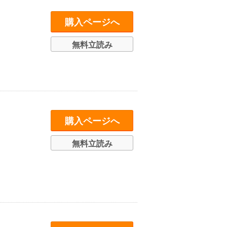
購入ページへ
無料立読み
購入ページへ
無料立読み