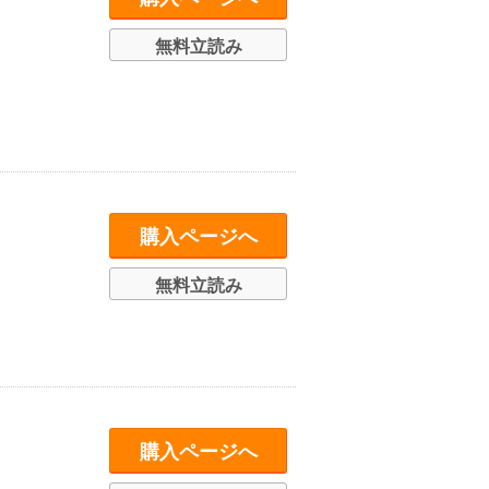
無料立読み
購入ページへ
無料立読み
購入ページへ