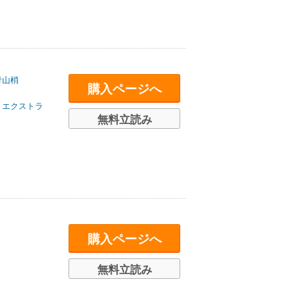
青山梢
購入ページへ
・エクストラ
無料立読み
購入ページへ
無料立読み