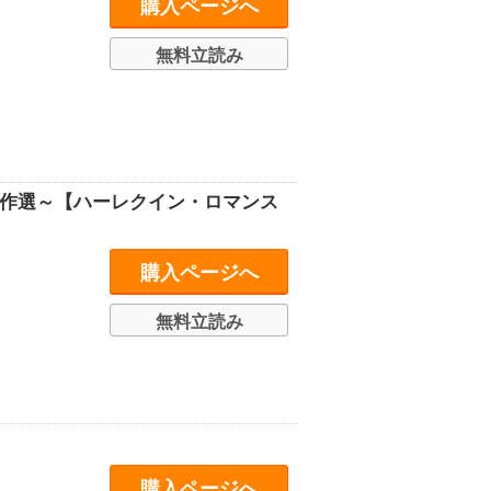
購入ページへ
無料立読み
名作選～【ハーレクイン・ロマンス
購入ページへ
無料立読み
購入ページへ