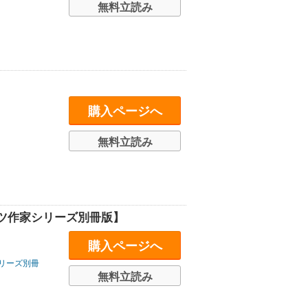
無料立読み
購入ページへ
無料立読み
ツ作家シリーズ別冊版】
購入ページへ
リーズ別冊
無料立読み