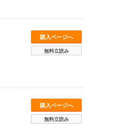
購入ページへ
無料立読み
購入ページへ
無料立読み