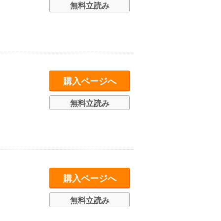
無料立読み
購入ページへ
無料立読み
購入ページへ
無料立読み