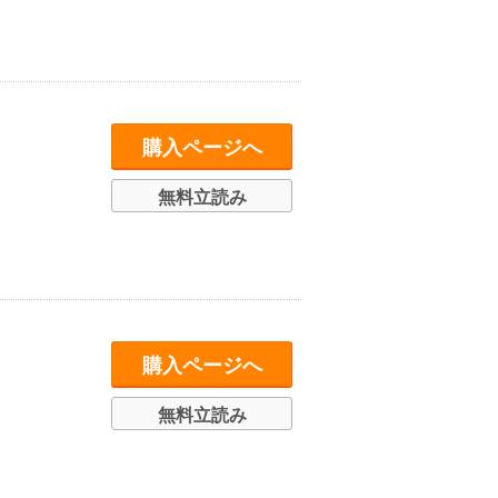
購入ページへ
無料立読み
購入ページへ
無料立読み