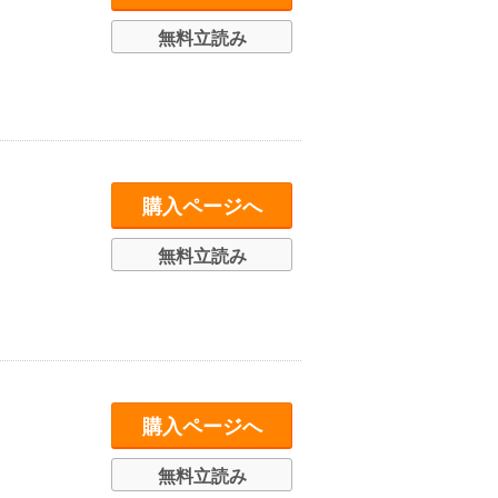
無料立読み
購入ページへ
無料立読み
購入ページへ
無料立読み