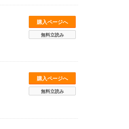
購入ページへ
無料立読み
購入ページへ
無料立読み