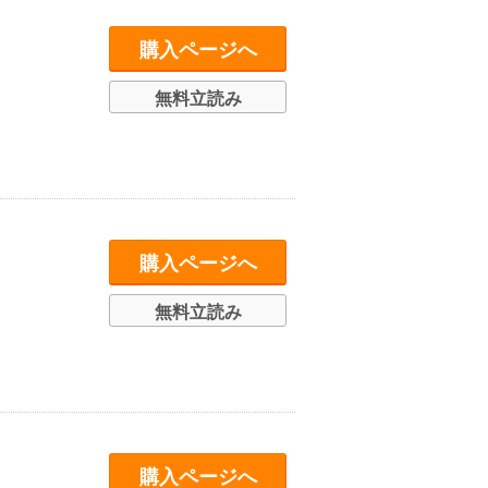
購入ページへ
無料立読み
購入ページへ
無料立読み
購入ページへ