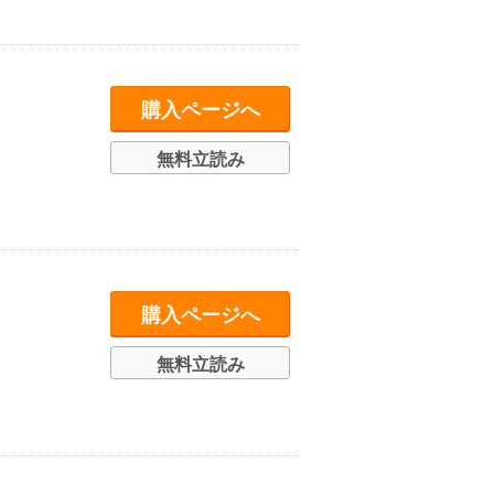
購入ページへ
無料立読み
購入ページへ
無料立読み