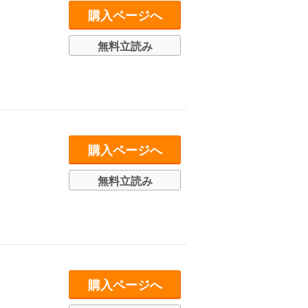
購入ページへ
無料立読み
購入ページへ
無料立読み
購入ページへ