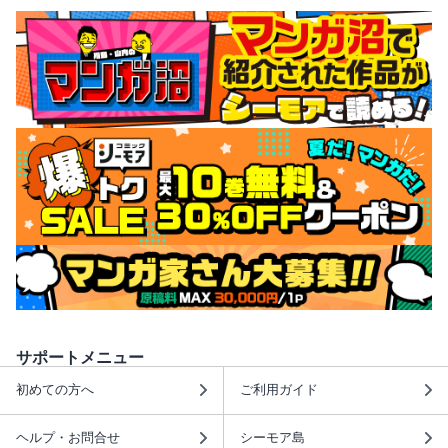
サポートメニュー
初めての方へ
ご利用ガイド
ヘルプ・お問合せ
シーモア島