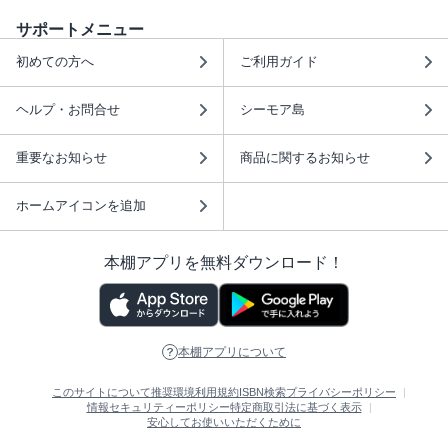
サポートメニュー
初めての方へ
ご利用ガイド
ヘルプ・お問合せ
シーモア島
重要なお知らせ
商品に関するお知らせ
ホームアイコンを追加
本棚アプリを無料ダウンロード！
本棚アプリについて
このサイトについて
推奨環境
利用規約
ISBN検索
プライバシーポリシー
情報セキュリティーポリシー
特定商取引法に基づく表示
安心してお使いいただくために