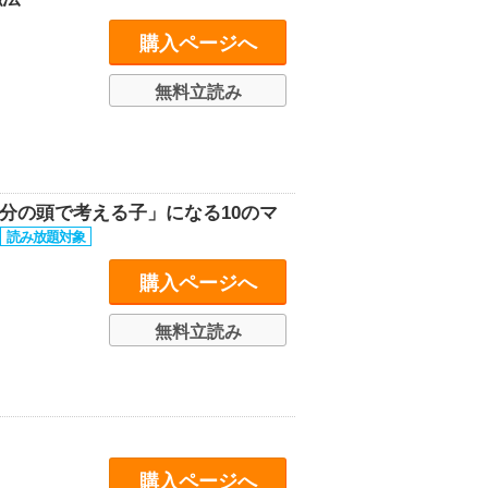
購入ページへ
無料立読み
分の頭で考える子」になる10のマ
購入ページへ
無料立読み
購入ページへ