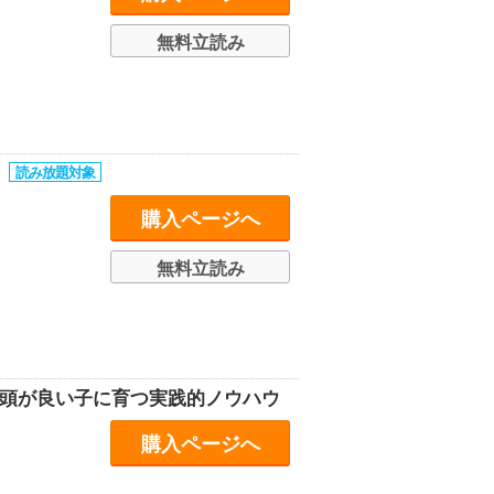
無料立読み
」
購入ページへ
無料立読み
、頭が良い子に育つ実践的ノウハウ
購入ページへ