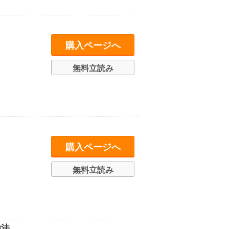
購入ページへ
無料立読み
購入ページへ
無料立読み
強法