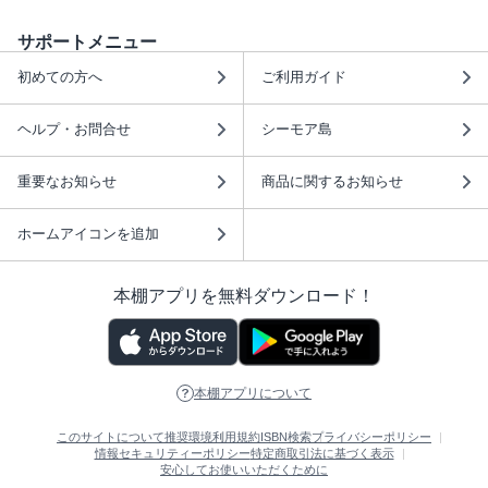
サポートメニュー
初めての方へ
ご利用ガイド
ヘルプ・お問合せ
シーモア島
重要なお知らせ
商品に関するお知らせ
ホームアイコンを追加
本棚アプリを無料ダウンロード！
本棚アプリについて
このサイトについて
推奨環境
利用規約
ISBN検索
プライバシーポリシー
情報セキュリティーポリシー
特定商取引法に基づく表示
安心してお使いいただくために