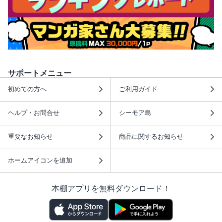
サポートメニュー
初めての方へ
ご利用ガイド
ヘルプ・お問合せ
シーモア島
重要なお知らせ
商品に関するお知らせ
ホームアイコンを追加
本棚アプリを無料ダウンロード！