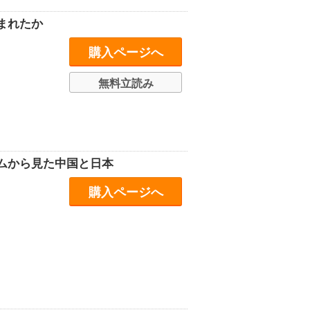
まれたか
購入ページへ
無料立読み
ムから見た中国と日本
購入ページへ