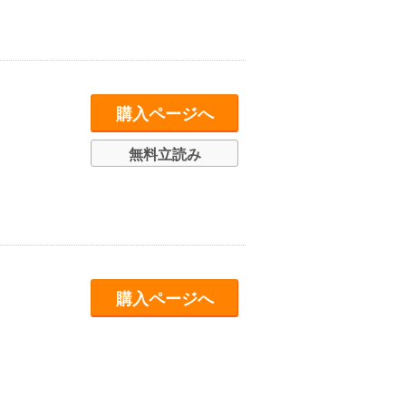
購入ページへ
無料立読み
購入ページへ