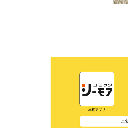
本棚アプリ
ご