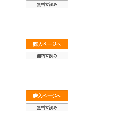
無料立読み
購入ページへ
無料立読み
購入ページへ
無料立読み