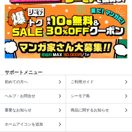
サポートメニュー
初めての方へ
ご利用ガイド
ヘルプ・お問合せ
シーモア島
重要なお知らせ
商品に関するお知らせ
ホームアイコンを追加