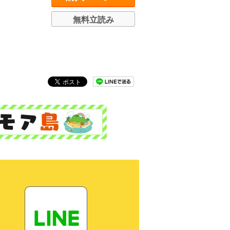
無料立読み