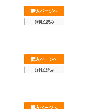
購入ページへ
無料立読み
購入ページへ
無料立読み
購入ページへ