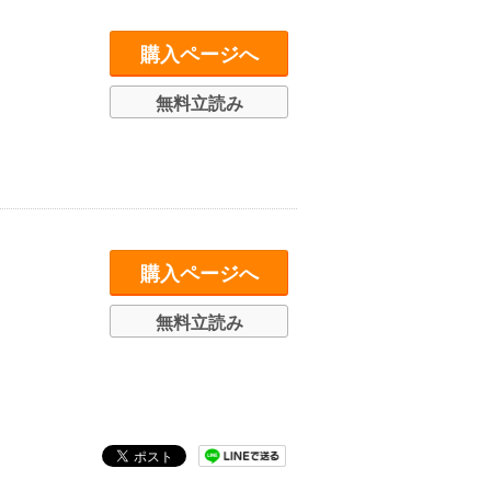
購入ページへ
無料立読み
購入ページへ
無料立読み