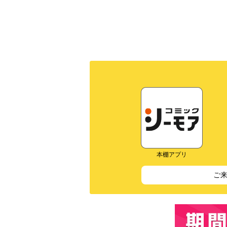
本棚アプリ
ご