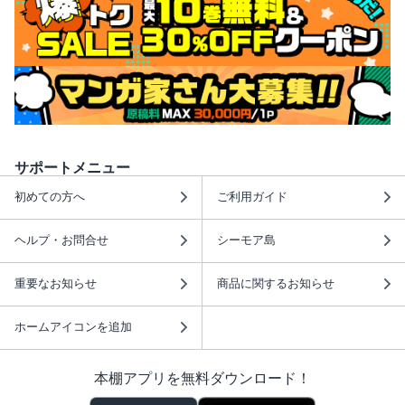
サポートメニュー
初めての方へ
ご利用ガイド
ヘルプ・お問合せ
シーモア島
重要なお知らせ
商品に関するお知らせ
ホームアイコンを追加
本棚アプリを無料ダウンロード！