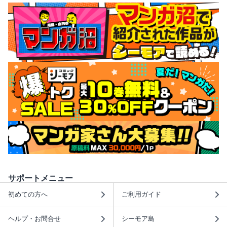
サポートメニュー
初めての方へ
ご利用ガイド
ヘルプ・お問合せ
シーモア島