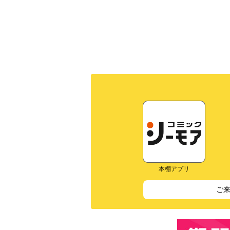
本棚アプリ
ご