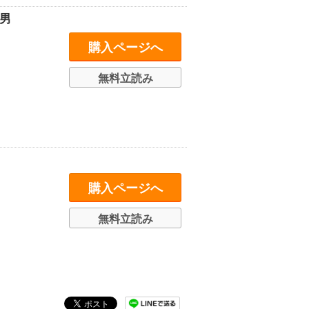
男
購入ページへ
無料立読み
購入ページへ
無料立読み