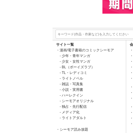
サイト一覧
漫画/電子書籍のコミックシーモア
少年・青年マンガ
少女・女性マンガ
BL（ボーイズラブ）
TL・レディコミ
ライトノベル
雑誌・写真集
小説・実用書
ハーレクイン
シーモアオリジナル
独占・先行配信
メディア化
ライトアダルト
シーモア読み放題