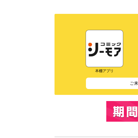
本棚アプリ
ご