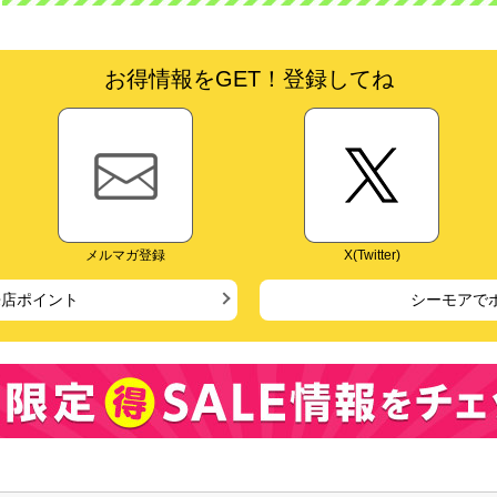
お得情報をGET！登録してね
メルマガ登録
X(Twitter)
来店ポイント
シーモアで