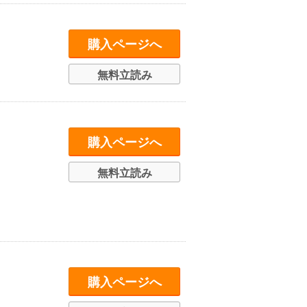
購入ページへ
無料立読み
購入ページへ
無料立読み
購入ページへ