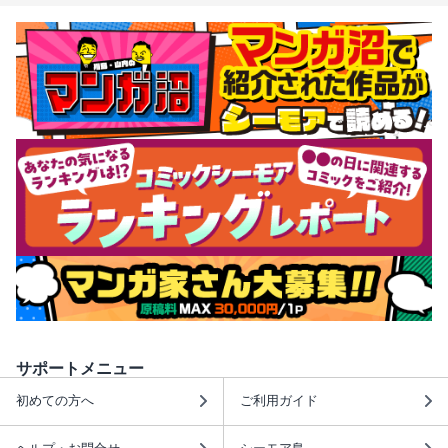
サポートメニュー
初めての方へ
ご利用ガイド