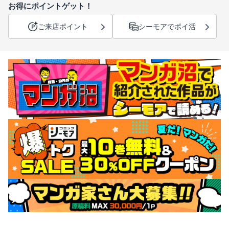
お得にポイントゲット！
ご来店ポイント
シーモアでポイ活