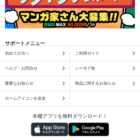
サポートメニュー
初めての方へ
ご利用ガイド
ヘルプ・お問合せ
シーモア島
重要なお知らせ
商品に関するお知らせ
ホームアイコンを追加
本棚アプリを無料ダウンロード！