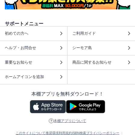
サポートメニュー
初めての方へ
ご利用ガイド
ヘルプ・お問合せ
シーモア島
重要なお知らせ
商品に関するお知らせ
ホームアイコンを追加
本棚アプリを無料ダウンロード！
本棚アプリについて
このサイトについて
推奨環境
利用規約
ISBN検索
プライバシーポリシー